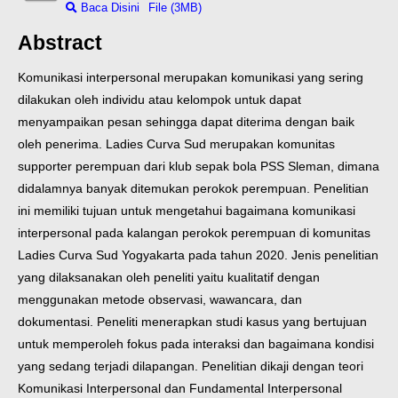
Baca Disini
File (3MB)
Abstract
Komunikasi interpersonal merupakan komunikasi yang sering
dilakukan oleh individu atau kelompok untuk dapat
menyampaikan pesan sehingga dapat diterima dengan baik
oleh penerima. Ladies Curva Sud merupakan komunitas
supporter perempuan dari klub sepak bola PSS Sleman, dimana
didalamnya banyak ditemukan perokok perempuan. Penelitian
ini memiliki tujuan untuk mengetahui bagaimana komunikasi
interpersonal pada kalangan perokok perempuan di komunitas
Ladies Curva Sud Yogyakarta pada tahun 2020. Jenis penelitian
yang dilaksanakan oleh peneliti yaitu kualitatif dengan
menggunakan metode observasi, wawancara, dan
dokumentasi. Peneliti menerapkan studi kasus yang bertujuan
untuk memperoleh fokus pada interaksi dan bagaimana kondisi
yang sedang terjadi dilapangan. Penelitian dikaji dengan teori
Komunikasi Interpersonal dan Fundamental Interpersonal