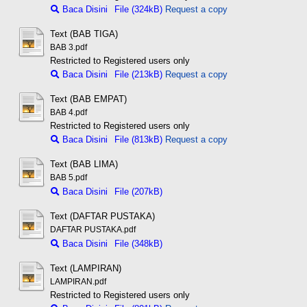
Baca Disini
File (324kB)
Request a copy
Text (BAB TIGA)
BAB 3.pdf
Restricted to Registered users only
Baca Disini
File (213kB)
Request a copy
Text (BAB EMPAT)
BAB 4.pdf
Restricted to Registered users only
Baca Disini
File (813kB)
Request a copy
Text (BAB LIMA)
BAB 5.pdf
Baca Disini
File (207kB)
Text (DAFTAR PUSTAKA)
DAFTAR PUSTAKA.pdf
Baca Disini
File (348kB)
Text (LAMPIRAN)
LAMPIRAN.pdf
Restricted to Registered users only