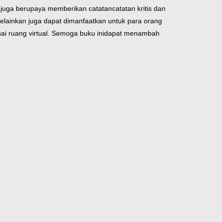
juga berupaya memberikan catatancatatan kritis dan
elainkan juga dapat dimanfaatkan untuk para orang
ai ruang virtual. Semoga buku ini
dapat menambah