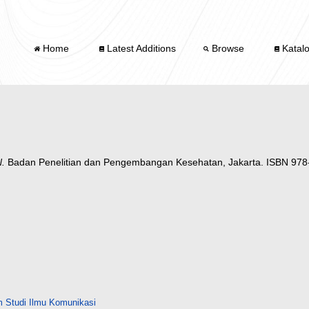
Home
Latest Additions
Browse
Katal
.
Badan Penelitian dan Pengembangan Kesehatan, Jakarta. ISBN 978
 Studi Ilmu Komunikasi