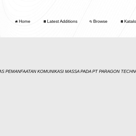
Home
Latest Additions
Browse
Katal
TAS PEMANFAATAN KOMUNIKASI MASSA PADA PT PARAGON TECHN