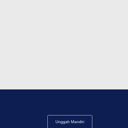
Unggah Mandiri