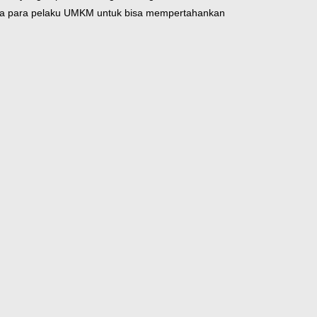
ara para pelaku UMKM untuk bisa mempertahankan