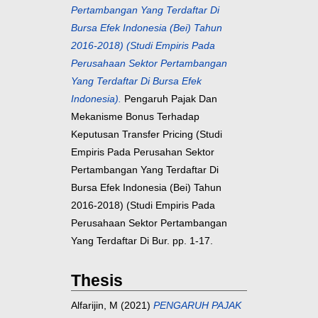
Pertambangan Yang Terdaftar Di
Bursa Efek Indonesia (Bei) Tahun
2016-2018) (Studi Empiris Pada
Perusahaan Sektor Pertambangan
Yang Terdaftar Di Bursa Efek
Indonesia).
Pengaruh Pajak Dan
Mekanisme Bonus Terhadap
Keputusan Transfer Pricing (Studi
Empiris Pada Perusahan Sektor
Pertambangan Yang Terdaftar Di
Bursa Efek Indonesia (Bei) Tahun
2016-2018) (Studi Empiris Pada
Perusahaan Sektor Pertambangan
Yang Terdaftar Di Bur. pp. 1-17.
Thesis
Alfarijin, M
(2021)
PENGARUH PAJAK