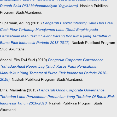
Rumah Sakit PKU Muhammadiyah Yogyakarta).
Naskah Publikasi
Program Studi Akuntansi.
Suparman, Agung
(2019)
Pengaruh Capital Intensity Ratio Dan Free
Cash Flow Terhadap Manajemen Laba (Studi Empiris pada
Perusahaan Manufaktur Sektor Barang Konsumsi yang Terdaftar di
Bursa Efek Indonesia Periode 2015-2017).
Naskah Publikasi Program
Studi Akuntansi.
Andani, Eka Dwi Suci
(2019)
Pengaruh Corporate Governance
Terhadap Audit Report Lag (Studi Kasus Pada Perusahaan
Manufaktur Yang Tercatat di Bursa Efek Indonesia Periode 2016-
2018).
Naskah Publikasi Program Studi Akuntansi.
Etha, Marselina
(2019)
Pengaruh Good Corporate Governance
Terhadap Laba Perusahaan Perbankan Yang Terdaftar Di Bursa Efek
Indonesia Tahun 2016-2018.
Naskah Publikasi Program Studi
Akuntansi.