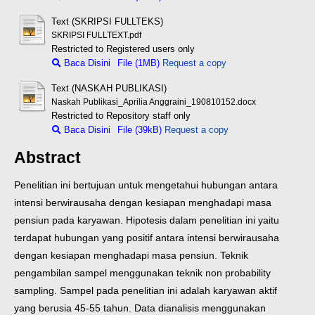
Text (SKRIPSI FULLTEKS)
SKRIPSI FULLTEXT.pdf
Restricted to Registered users only
Baca Disini
File (1MB)
Request a copy
Text (NASKAH PUBLIKASI)
Naskah Publikasi_Aprilia Anggraini_190810152.docx
Restricted to Repository staff only
Baca Disini
File (39kB)
Request a copy
Abstract
Penelitian ini bertujuan untuk mengetahui hubungan antara
intensi berwirausaha dengan kesiapan menghadapi masa
pensiun pada karyawan. Hipotesis dalam penelitian ini yaitu
terdapat hubungan yang positif antara intensi berwirausaha
dengan kesiapan menghadapi masa pensiun. Teknik
pengambilan sampel menggunakan teknik non probability
sampling. Sampel pada penelitian ini adalah karyawan aktif
yang berusia 45-55 tahun. Data dianalisis menggunakan