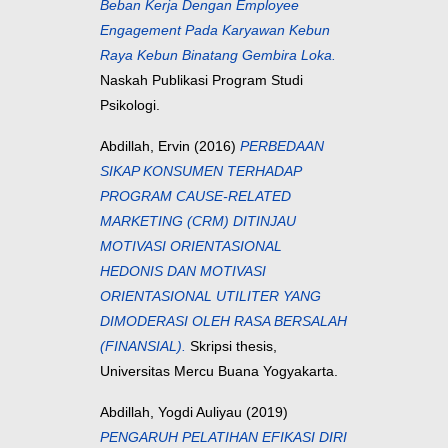
Beban Kerja Dengan Employee
Engagement Pada Karyawan Kebun
Raya Kebun Binatang Gembira Loka.
Naskah Publikasi Program Studi
Psikologi.
Abdillah, Ervin
(2016)
PERBEDAAN
SIKAP KONSUMEN TERHADAP
PROGRAM CAUSE-RELATED
MARKETING (CRM) DITINJAU
MOTIVASI ORIENTASIONAL
HEDONIS DAN MOTIVASI
ORIENTASIONAL UTILITER YANG
DIMODERASI OLEH RASA BERSALAH
(FINANSIAL).
Skripsi thesis,
Universitas Mercu Buana Yogyakarta.
Abdillah, Yogdi Auliyau
(2019)
PENGARUH PELATIHAN EFIKASI DIRI