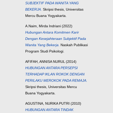
SUBJEKTIF PADA WANITA YANG
BEKERJA.
Skripsi thesis, Universitas
Mercu Buana Yogyakarta.
A.Naim, Mirda Indriani
(2022)
Hubungan Antara Komitmen Karir
Dengan Kesejahteraan Subjektif Pada
Wanita Yang Bekerja.
Naskah Publikasi
Program Studi Psikologi.
AFIFAH, ANNISA NURUL
(2014)
HUBUNGAN ANTARA PERSEPSI
TERHADAP IKLAN ROKOK DENGAN
PERILAKU MEROKOK PADA REMAJA.
Skripsi thesis, Universitas Mercu
Buana Yogyakarta.
AGUSTINA, NURIKA PUTRI
(2010)
HUBUNGAN ANTARA TINDAK