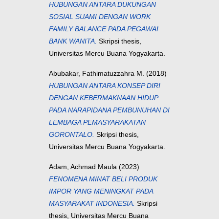
HUBUNGAN ANTARA DUKUNGAN
SOSIAL SUAMI DENGAN WORK
FAMILY BALANCE PADA PEGAWAI
BANK WANITA.
Skripsi thesis,
Universitas Mercu Buana Yogyakarta.
Abubakar, Fathimatuzzahra M.
(2018)
HUBUNGAN ANTARA KONSEP DIRI
DENGAN KEBERMAKNAAN HIDUP
PADA NARAPIDANA PEMBUNUHAN DI
LEMBAGA PEMASYARAKATAN
GORONTALO.
Skripsi thesis,
Universitas Mercu Buana Yogyakarta.
Adam, Achmad Maula
(2023)
FENOMENA MINAT BELI PRODUK
IMPOR YANG MENINGKAT PADA
MASYARAKAT INDONESIA.
Skripsi
thesis, Universitas Mercu Buana