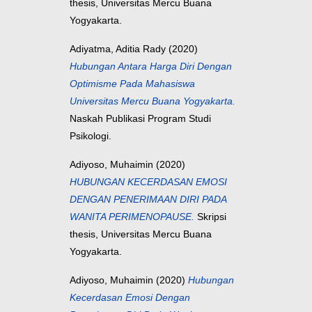
thesis, Universitas Mercu Buana
Yogyakarta.
Adiyatma, Aditia Rady
(2020)
Hubungan Antara Harga Diri Dengan
Optimisme Pada Mahasiswa
Universitas Mercu Buana Yogyakarta.
Naskah Publikasi Program Studi
Psikologi.
Adiyoso, Muhaimin
(2020)
HUBUNGAN KECERDASAN EMOSI
DENGAN PENERIMAAN DIRI PADA
WANITA PERIMENOPAUSE.
Skripsi
thesis, Universitas Mercu Buana
Yogyakarta.
Adiyoso, Muhaimin
(2020)
Hubungan
Kecerdasan Emosi Dengan