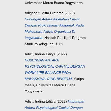
Universitas Mercu Buana Yogyakarta.
Adigasari, Mifta Pratama
(2020)
Hubungan Antara Kelelahan Emosi
Dengan Prokrastinasi Akademik Pada
Mahasiswa Aktivis Organisasi Di
Yogyakarta.
Naskah Publikasi Program
Studi Psikologi. pp. 1-18.
Adisti, Indina Editya
(2022)
HUBUNGAN ANTARA
PSYCHOLOGICAL CAPITAL DENGAN
WORK-LIFE BALANCE PADA
MAHASISWA YANG BEKERJA.
Skripsi
thesis, Universitas Mercu Buana
Yogyakarta.
Adisti, Indina Editya
(2022)
Hubungan
Antara Psychological Capital Dengan