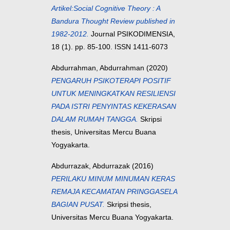
Artikel:Social Cognitive Theory : A
Bandura Thought Review published in
1982-2012.
Journal PSIKODIMENSIA,
18 (1). pp. 85-100. ISSN 1411-6073
Abdurrahman, Abdurrahman
(2020)
PENGARUH PSIKOTERAPI POSITIF
UNTUK MENINGKATKAN RESILIENSI
PADA ISTRI PENYINTAS KEKERASAN
DALAM RUMAH TANGGA.
Skripsi
thesis, Universitas Mercu Buana
Yogyakarta.
Abdurrazak, Abdurrazak
(2016)
PERILAKU MINUM MINUMAN KERAS
REMAJA KECAMATAN PRINGGASELA
BAGIAN PUSAT.
Skripsi thesis,
Universitas Mercu Buana Yogyakarta.