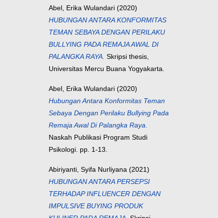
Abel, Erika Wulandari
(2020)
HUBUNGAN ANTARA KONFORMITAS
TEMAN SEBAYA DENGAN PERILAKU
BULLYING PADA REMAJA AWAL DI
PALANGKA RAYA.
Skripsi thesis,
Universitas Mercu Buana Yogyakarta.
Abel, Erika Wulandari
(2020)
Hubungan Antara Konformitas Teman
Sebaya Dengan Perilaku Bullying Pada
Remaja Awal Di Palangka Raya.
Naskah Publikasi Program Studi
Psikologi. pp. 1-13.
Abiriyanti, Syifa Nurliyana
(2021)
HUBUNGAN ANTARA PERSEPSI
TERHADAP INFLUENCER DENGAN
IMPULSIVE BUYING PRODUK