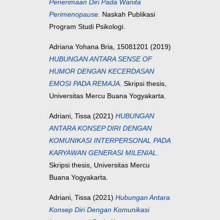
Penerimaan Diri Pada Wanita
Perimenopause.
Naskah Publikasi
Program Studi Psikologi.
Adriana Yohana Bria, 15081201
(2019)
HUBUNGAN ANTARA SENSE OF
HUMOR DENGAN KECERDASAN
EMOSI PADA REMAJA.
Skripsi thesis,
Universitas Mercu Buana Yogyakarta.
Adriani, Tissa
(2021)
HUBUNGAN
ANTARA KONSEP DIRI DENGAN
KOMUNIKASI INTERPERSONAL PADA
KARYAWAN GENERASI MILENIAL.
Skripsi thesis, Universitas Mercu
Buana Yogyakarta.
Adriani, Tissa
(2021)
Hubungan Antara
Konsep Diri Dengan Komunikasi