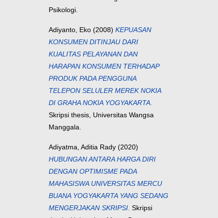
Psikologi.
Adiyanto, Eko
(2008)
KEPUASAN
KONSUMEN DITINJAU DARI
KUALITAS PELAYANAN DAN
HARAPAN KONSUMEN TERHADAP
PRODUK PADA PENGGUNA
TELEPON SELULER MEREK NOKIA
DI GRAHA NOKIA YOGYAKARTA.
Skripsi thesis, Universitas Wangsa
Manggala.
Adiyatma, Aditia Rady
(2020)
HUBUNGAN ANTARA HARGA DIRI
DENGAN OPTIMISME PADA
MAHASISWA UNIVERSITAS MERCU
BUANA YOGYAKARTA YANG SEDANG
MENGERJAKAN SKRIPSI.
Skripsi