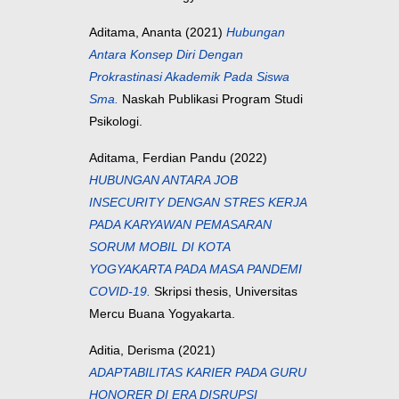
Aditama, Ananta
(2021)
Hubungan
Antara Konsep Diri Dengan
Prokrastinasi Akademik Pada Siswa
Sma.
Naskah Publikasi Program Studi
Psikologi.
Aditama, Ferdian Pandu
(2022)
HUBUNGAN ANTARA JOB
INSECURITY DENGAN STRES KERJA
PADA KARYAWAN PEMASARAN
SORUM MOBIL DI KOTA
YOGYAKARTA PADA MASA PANDEMI
COVID-19.
Skripsi thesis, Universitas
Mercu Buana Yogyakarta.
Aditia, Derisma
(2021)
ADAPTABILITAS KARIER PADA GURU
HONORER DI ERA DISRUPSI