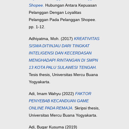
Shopee.
Hubungan Antara Kepuasan
Pelanggan Dengan Loyalitas
Pelanggan Pada Pelanggan Shopee.
pp. 1-12.
Adhiyatma, Moh.
(2017)
KREATIVITAS
SISWA DITINJAU DARI TINGKAT
INTELIGENSI DAN KECERDASAN
MENGHADAPI RINTANGAN DI SMPN
13 KOTA PALU SULAWESI TENGAH.
Tesis thesis, Universitas Mercu Buana
Yogyakarta.
Adi, Imam Wahyu
(2022)
FAKTOR
PENYEBAB KECANDUAN GAME
ONLINE PADA REMAJA.
Skripsi thesis,
Universitas Mercu Buana Yogyakarta.
Adi, Bugar Kusuma
(2019)