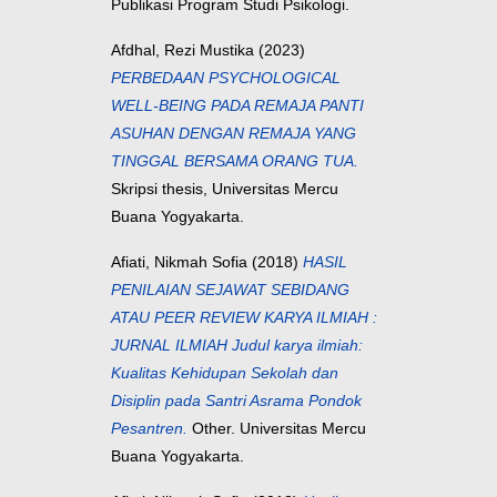
Publikasi Program Studi Psikologi.
Afdhal, Rezi Mustika
(2023)
PERBEDAAN PSYCHOLOGICAL
WELL-BEING PADA REMAJA PANTI
ASUHAN DENGAN REMAJA YANG
TINGGAL BERSAMA ORANG TUA.
Skripsi thesis, Universitas Mercu
Buana Yogyakarta.
Afiati, Nikmah Sofia
(2018)
HASIL
PENILAIAN SEJAWAT SEBIDANG
ATAU PEER REVIEW KARYA ILMIAH :
JURNAL ILMIAH Judul karya ilmiah:
Kualitas Kehidupan Sekolah dan
Disiplin pada Santri Asrama Pondok
Pesantren.
Other. Universitas Mercu
Buana Yogyakarta.