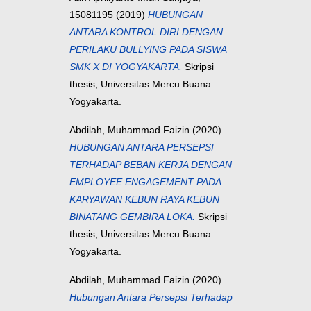
15081195
(2019)
HUBUNGAN
ANTARA KONTROL DIRI DENGAN
PERILAKU BULLYING PADA SISWA
SMK X DI YOGYAKARTA.
Skripsi
thesis, Universitas Mercu Buana
Yogyakarta.
Abdilah, Muhammad Faizin
(2020)
HUBUNGAN ANTARA PERSEPSI
TERHADAP BEBAN KERJA DENGAN
EMPLOYEE ENGAGEMENT PADA
KARYAWAN KEBUN RAYA KEBUN
BINATANG GEMBIRA LOKA.
Skripsi
thesis, Universitas Mercu Buana
Yogyakarta.
Abdilah, Muhammad Faizin
(2020)
Hubungan Antara Persepsi Terhadap