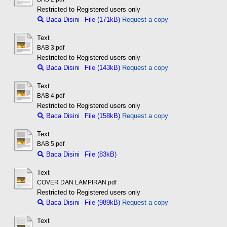
Restricted to Registered users only
Baca Disini
File (171kB)
Request a copy
Text
BAB 3.pdf
Restricted to Registered users only
Baca Disini
File (143kB)
Request a copy
Text
BAB 4.pdf
Restricted to Registered users only
Baca Disini
File (158kB)
Request a copy
Text
BAB 5.pdf
Baca Disini
File (83kB)
Text
COVER DAN LAMPIRAN.pdf
Restricted to Registered users only
Baca Disini
File (989kB)
Request a copy
Text