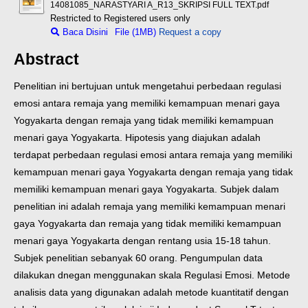
14081085_NARASTYARI A_R13_SKRIPSI FULL TEXT.pdf
Restricted to Registered users only
Baca Disini
File (1MB)
Request a copy
Abstract
Penelitian ini bertujuan untuk mengetahui perbedaan regulasi
emosi antara remaja yang memiliki kemampuan menari gaya
Yogyakarta dengan remaja yang tidak memiliki kemampuan
menari gaya Yogyakarta. Hipotesis yang diajukan adalah
terdapat perbedaan regulasi emosi antara remaja yang memiliki
kemampuan menari gaya Yogyakarta dengan remaja yang tidak
memiliki kemampuan menari gaya Yogyakarta. Subjek dalam
penelitian ini adalah remaja yang memiliki kemampuan menari
gaya Yogyakarta dan remaja yang tidak memiliki kemampuan
menari gaya Yogyakarta dengan rentang usia 15-18 tahun.
Subjek penelitian sebanyak 60 orang. Pengumpulan data
dilakukan dnegan menggunakan skala Regulasi Emosi. Metode
analisis data yang digunakan adalah metode kuantitatif dengan