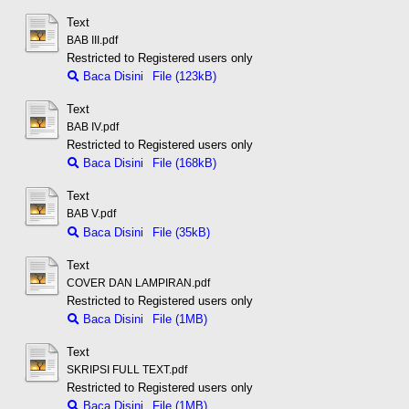
Text
BAB III.pdf
Restricted to Registered users only
Baca Disini
File (123kB)
Text
BAB IV.pdf
Restricted to Registered users only
Baca Disini
File (168kB)
Text
BAB V.pdf
Baca Disini
File (35kB)
Text
COVER DAN LAMPIRAN.pdf
Restricted to Registered users only
Baca Disini
File (1MB)
Text
SKRIPSI FULL TEXT.pdf
Restricted to Registered users only
Baca Disini
File (1MB)