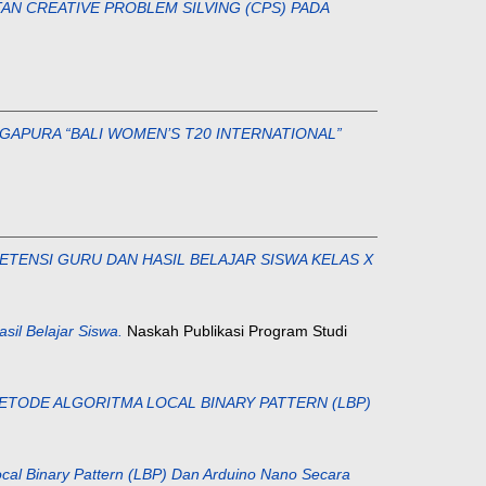
AN CREATIVE PROBLEM SILVING (CPS) PADA
GAPURA “BALI WOMEN’S T20 INTERNATIONAL”
TENSI GURU DAN HASIL BELAJAR SISWA KELAS X
il Belajar Siswa.
Naskah Publikasi Program Studi
TODE ALGORITMA LOCAL BINARY PATTERN (LBP)
cal Binary Pattern (LBP) Dan Arduino Nano Secara