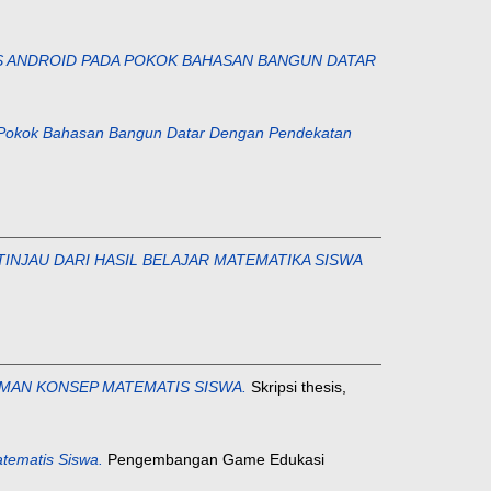
 ANDROID PADA POKOK BAHASAN BANGUN DATAR
 Pokok Bahasan Bangun Datar Dengan Pendekatan
INJAU DARI HASIL BELAJAR MATEMATIKA SISWA
AN KONSEP MATEMATIS SISWA.
Skripsi thesis,
ematis Siswa.
Pengembangan Game Edukasi