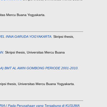
rsitas Mercu Buana Yogyakarta.
EL INNA GARUDA YOGYAKARTA.
Skripsi thesis,
AN.
Skripsi thesis, Universitas Mercu Buana
) BMT AL AMIN GOMBONG PERIODE 2001-2010.
ipsi thesis, Universitas Mercu Buana Yogyakarta.
Pada Perusahaan yang Tergabung di KUSUMA