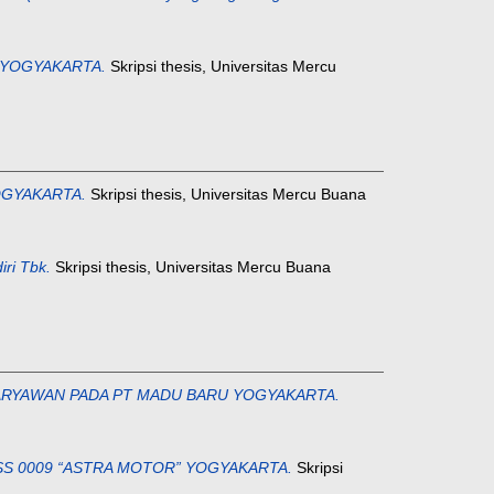
 YOGYAKARTA.
Skripsi thesis, Universitas Mercu
OGYAKARTA.
Skripsi thesis, Universitas Mercu Buana
iri Tbk.
Skripsi thesis, Universitas Mercu Buana
ARYAWAN PADA PT MADU BARU YOGYAKARTA.
S 0009 “ASTRA MOTOR” YOGYAKARTA.
Skripsi