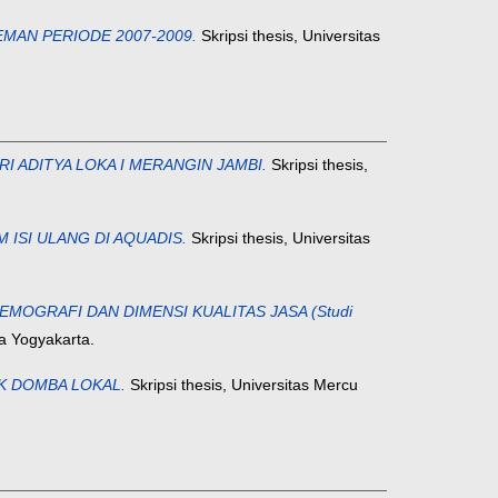
MAN PERIODE 2007-2009.
Skripsi thesis, Universitas
 ADITYA LOKA I MERANGIN JAMBI.
Skripsi thesis,
ISI ULANG DI AQUADIS.
Skripsi thesis, Universitas
OGRAFI DAN DIMENSI KUALITAS JASA (Studi
na Yogyakarta.
K DOMBA LOKAL.
Skripsi thesis, Universitas Mercu