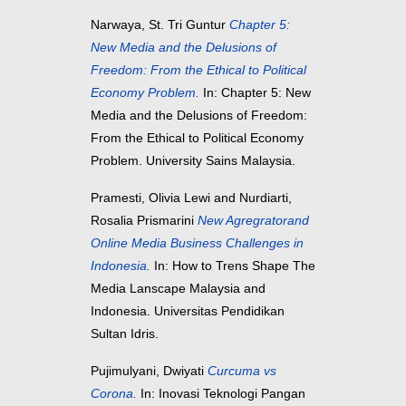
Narwaya, St. Tri Guntur
Chapter 5:
New Media and the Delusions of
Freedom: From the Ethical to Political
Economy Problem.
In: Chapter 5: New
Media and the Delusions of Freedom:
From the Ethical to Political Economy
Problem. University Sains Malaysia.
Pramesti, Olivia Lewi
and
Nurdiarti,
Rosalia Prismarini
New Agregratorand
Online Media Business Challenges in
Indonesia.
In: How to Trens Shape The
Media Lanscape Malaysia and
Indonesia. Universitas Pendidikan
Sultan Idris.
Pujimulyani, Dwiyati
Curcuma vs
Corona.
In: Inovasi Teknologi Pangan