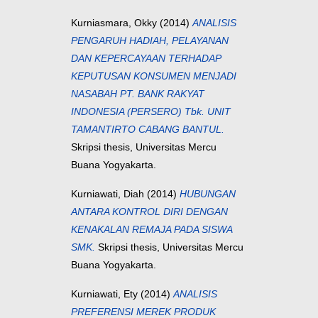
Kurniasmara, Okky
(2014)
ANALISIS
PENGARUH HADIAH, PELAYANAN
DAN KEPERCAYAAN TERHADAP
KEPUTUSAN KONSUMEN MENJADI
NASABAH PT. BANK RAKYAT
INDONESIA (PERSERO) Tbk. UNIT
TAMANTIRTO CABANG BANTUL.
Skripsi thesis, Universitas Mercu
Buana Yogyakarta.
Kurniawati, Diah
(2014)
HUBUNGAN
ANTARA KONTROL DIRI DENGAN
KENAKALAN REMAJA PADA SISWA
SMK.
Skripsi thesis, Universitas Mercu
Buana Yogyakarta.
Kurniawati, Ety
(2014)
ANALISIS
PREFERENSI MEREK PRODUK