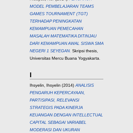
MODEL PEMBELAJARAN TEAMS
GAMES TOURNAMENT (TGT)
TERHADAP PENINGKATAN
KEMAMPUAN PEMECAHAN
MASALAH MATEMATIKA DITINJAU
DARI KEMAMPUAN AWAL SISWA SMA
NEGERI 1 SEYEGAN.
Skripsi thesis,
Universitas Mercu Buana Yogyakarta.
I
Ihsyelin, Ihsyelin
(2014)
ANALISIS
PENGARUH KEPERCAYAAN,
PARTISIPASI, RELEVANSI
STRATEGIS PADA KINERJA
KEUANGAN DENGAN INTELLECTUAL
CAPITAL SEBAGAI VARIABEL
MODERASI DAN UKURAN