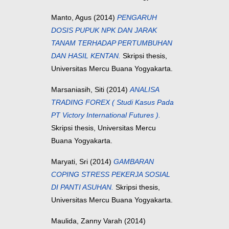
Manto, Agus
(2014)
PENGARUH
DOSIS PUPUK NPK DAN JARAK
TANAM TERHADAP PERTUMBUHAN
DAN HASIL KENTAN.
Skripsi thesis,
Universitas Mercu Buana Yogyakarta.
Marsaniasih, Siti
(2014)
ANALISA
TRADING FOREX ( Studi Kasus Pada
PT Victory International Futures ).
Skripsi thesis, Universitas Mercu
Buana Yogyakarta.
Maryati, Sri
(2014)
GAMBARAN
COPING STRESS PEKERJA SOSIAL
DI PANTI ASUHAN.
Skripsi thesis,
Universitas Mercu Buana Yogyakarta.
Maulida, Zanny Varah
(2014)