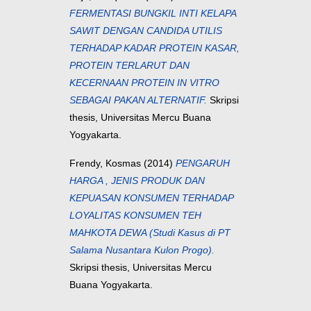
FERMENTASI BUNGKIL INTI KELAPA
SAWIT DENGAN CANDIDA UTILIS
TERHADAP KADAR PROTEIN KASAR,
PROTEIN TERLARUT DAN
KECERNAAN PROTEIN IN VITRO
SEBAGAI PAKAN ALTERNATIF.
Skripsi
thesis, Universitas Mercu Buana
Yogyakarta.
Frendy, Kosmas
(2014)
PENGARUH
HARGA , JENIS PRODUK DAN
KEPUASAN KONSUMEN TERHADAP
LOYALITAS KONSUMEN TEH
MAHKOTA DEWA (Studi Kasus di PT
Salama Nusantara Kulon Progo).
Skripsi thesis, Universitas Mercu
Buana Yogyakarta.