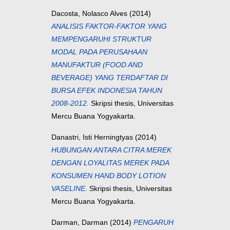
Dacosta, Nolasco Alves
(2014)
ANALISIS FAKTOR-FAKTOR YANG
MEMPENGARUHI STRUKTUR
MODAL PADA PERUSAHAAN
MANUFAKTUR (FOOD AND
BEVERAGE) YANG TERDAFTAR DI
BURSA EFEK INDONESIA TAHUN
2008-2012.
Skripsi thesis, Universitas
Mercu Buana Yogyakarta.
Danastri, Isti Herningtyas
(2014)
HUBUNGAN ANTARA CITRA MEREK
DENGAN LOYALITAS MEREK PADA
KONSUMEN HAND BODY LOTION
VASELINE.
Skripsi thesis, Universitas
Mercu Buana Yogyakarta.
Darman, Darman
(2014)
PENGARUH