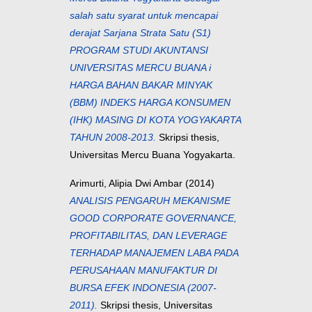
salah satu syarat untuk mencapai
derajat Sarjana Strata Satu (S1)
PROGRAM STUDI AKUNTANSI
UNIVERSITAS MERCU BUANA i
HARGA BAHAN BAKAR MINYAK
(BBM) INDEKS HARGA KONSUMEN
(IHK) MASING DI KOTA YOGYAKARTA
TAHUN 2008-2013.
Skripsi thesis,
Universitas Mercu Buana Yogyakarta.
Arimurti, Alipia Dwi Ambar
(2014)
ANALISIS PENGARUH MEKANISME
GOOD CORPORATE GOVERNANCE,
PROFITABILITAS, DAN LEVERAGE
TERHADAP MANAJEMEN LABA PADA
PERUSAHAAN MANUFAKTUR DI
BURSA EFEK INDONESIA (2007-
2011).
Skripsi thesis, Universitas