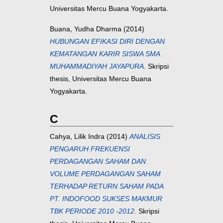
Universitas Mercu Buana Yogyakarta.
Buana, Yudha Dharma
(2014)
HUBUNGAN EFIKASI DIRI DENGAN
KEMATANGAN KARIR SISWA SMA
MUHAMMADIYAH JAYAPURA.
Skripsi
thesis, Universitas Mercu Buana
Yogyakarta.
C
Cahya, Lilik Indra
(2014)
ANALISIS
PENGARUH FREKUENSI
PERDAGANGAN SAHAM DAN
VOLUME PERDAGANGAN SAHAM
TERHADAP RETURN SAHAM PADA
PT. INDOFOOD SUKSES MAKMUR
TBK PERIODE 2010 -2012.
Skripsi