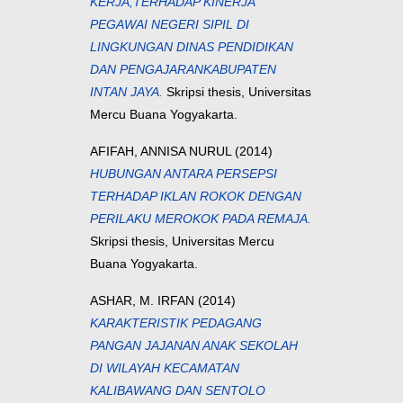
KERJA,TERHADAP KINERJA
PEGAWAI NEGERI SIPIL DI
LINGKUNGAN DINAS PENDIDIKAN
DAN PENGAJARANKABUPATEN
INTAN JAYA.
Skripsi thesis, Universitas
Mercu Buana Yogyakarta.
AFIFAH, ANNISA NURUL
(2014)
HUBUNGAN ANTARA PERSEPSI
TERHADAP IKLAN ROKOK DENGAN
PERILAKU MEROKOK PADA REMAJA.
Skripsi thesis, Universitas Mercu
Buana Yogyakarta.
ASHAR, M. IRFAN
(2014)
KARAKTERISTIK PEDAGANG
PANGAN JAJANAN ANAK SEKOLAH
DI WILAYAH KECAMATAN
KALIBAWANG DAN SENTOLO