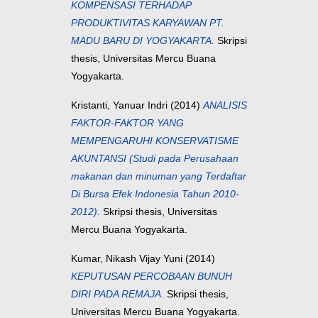
KOMPENSASI TERHADAP
PRODUKTIVITAS KARYAWAN PT.
MADU BARU DI YOGYAKARTA.
Skripsi
thesis, Universitas Mercu Buana
Yogyakarta.
Kristanti, Yanuar Indri
(2014)
ANALISIS
FAKTOR-FAKTOR YANG
MEMPENGARUHI KONSERVATISME
AKUNTANSI (Studi pada Perusahaan
makanan dan minuman yang Terdaftar
Di Bursa Efek Indonesia Tahun 2010-
2012).
Skripsi thesis, Universitas
Mercu Buana Yogyakarta.
Kumar, Nikash Vijay Yuni
(2014)
KEPUTUSAN PERCOBAAN BUNUH
DIRI PADA REMAJA.
Skripsi thesis,
Universitas Mercu Buana Yogyakarta.