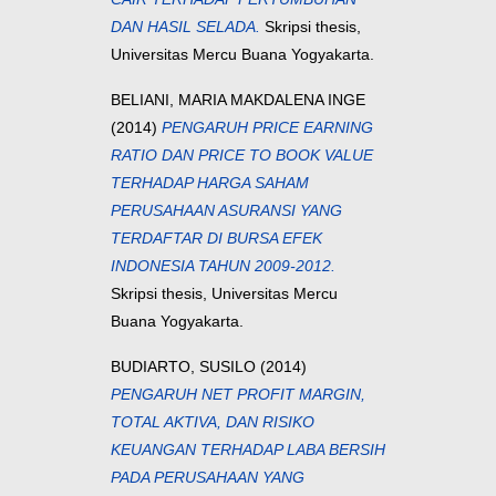
DAN HASIL SELADA.
Skripsi thesis,
Universitas Mercu Buana Yogyakarta.
BELIANI, MARIA MAKDALENA INGE
(2014)
PENGARUH PRICE EARNING
RATIO DAN PRICE TO BOOK VALUE
TERHADAP HARGA SAHAM
PERUSAHAAN ASURANSI YANG
TERDAFTAR DI BURSA EFEK
INDONESIA TAHUN 2009-2012.
Skripsi thesis, Universitas Mercu
Buana Yogyakarta.
BUDIARTO, SUSILO
(2014)
PENGARUH NET PROFIT MARGIN,
TOTAL AKTIVA, DAN RISIKO
KEUANGAN TERHADAP LABA BERSIH
PADA PERUSAHAAN YANG