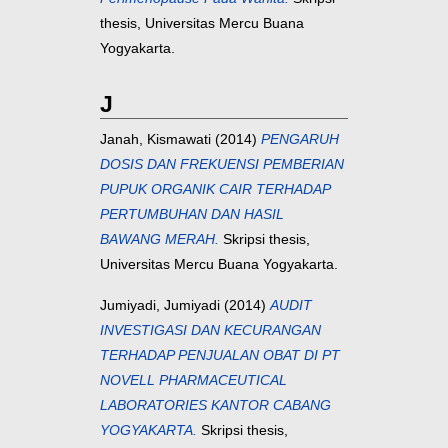
thesis, Universitas Mercu Buana
Yogyakarta.
J
Janah, Kismawati
(2014)
PENGARUH
DOSIS DAN FREKUENSI PEMBERIAN
PUPUK ORGANIK CAIR TERHADAP
PERTUMBUHAN DAN HASIL
BAWANG MERAH.
Skripsi thesis,
Universitas Mercu Buana Yogyakarta.
Jumiyadi, Jumiyadi
(2014)
AUDIT
INVESTIGASI DAN KECURANGAN
TERHADAP PENJUALAN OBAT DI PT
NOVELL PHARMACEUTICAL
LABORATORIES KANTOR CABANG
YOGYAKARTA.
Skripsi thesis,