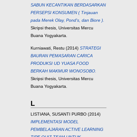
SABUN KECANTIKAN BERDASARKAN
PERSEPSI KONSUMEN ( Tinjauan
pada Merek Olay, Pond's, dan Biore ).
Skripsi thesis, Universitas Mercu
Buana Yogyakarta.
Kurniawati, Restu
(2014)
STRATEGI
BAURAN PEMASARAN CARICA
PRODUKSI UD YUASA FOOD
BERKAH MAKMUR WONOSOBO.
Skripsi thesis, Universitas Mercu
Buana Yogyakarta.
L
LISTIANA, SUSANTI PURBO
(2014)
IMPLEMENTASI MODEL
PEMBELAJARAN ACTIVE LEARNING