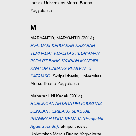
thesis, Universitas Mercu Buana
Yogyakarta.
M
MARYANTO, MARYANTO
(2014)
EVALUASI KEPUASAN NASABAH
TERHADAP KUALITAS PELAYANAN
PADA PT.BANK SYARIAH MANDIRI
KANTOR CABANG PEMBANTU
KATAMSO.
Skripsi thesis, Universitas
Mercu Buana Yogyakarta.
Maharani, Ni Kadek
(2014)
HUBUNGAN ANTARA RELIGIUSITAS
DENGAN PERILAKU SEKSUAL
PRANIKAH PADA REMAJA (Perspektif
Agama Hindu).
Skripsi thesis,
Universitas Mercu Buana Yogyakarta.