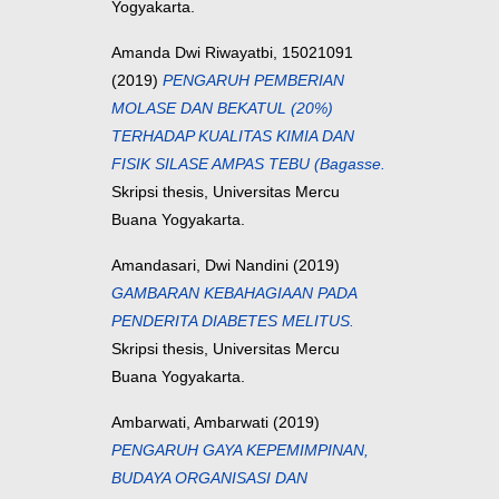
Yogyakarta.
Amanda Dwi Riwayatbi, 15021091
(2019)
PENGARUH PEMBERIAN
MOLASE DAN BEKATUL (20%)
TERHADAP KUALITAS KIMIA DAN
FISIK SILASE AMPAS TEBU (Bagasse.
Skripsi thesis, Universitas Mercu
Buana Yogyakarta.
Amandasari, Dwi Nandini
(2019)
GAMBARAN KEBAHAGIAAN PADA
PENDERITA DIABETES MELITUS.
Skripsi thesis, Universitas Mercu
Buana Yogyakarta.
Ambarwati, Ambarwati
(2019)
PENGARUH GAYA KEPEMIMPINAN,
BUDAYA ORGANISASI DAN