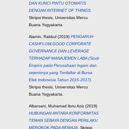
DAN KUNCI PINTU OTOMATIS
DENGAN INTERNET OF THINGS.
Skripsi thesis, Universitas Mercu
Buana Yogyakarta.
Alamin, Rabbul
(2019)
PENGARUH
CASHFLOW,GOOD CORPORATE
GOVERNANCE DAN LEVERAGE
TERHADAP MANAJEMEN LABA (Studi
Empiris pada Perusahaan logam dan
sejenisnya yang Terdaftar di Bursa
Efek Indonesia Tahun 2015-2017).
Skripsi thesis, Universitas Mercu
Buana Yogyakarta.
Albarsani, Muhamad Ibnu Azis
(2019)
HUBUNGAN ANTARA KONFORMITAS
TEMAN SEBAYA DENGAN PERILAKU
MEROKOK PADA REMAJA.
Skripsi