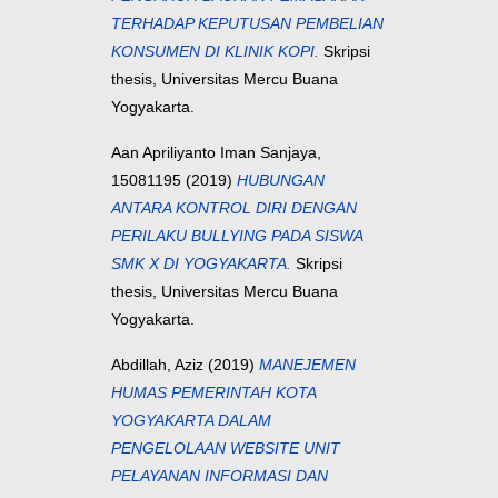
TERHADAP KEPUTUSAN PEMBELIAN
KONSUMEN DI KLINIK KOPI.
Skripsi
thesis, Universitas Mercu Buana
Yogyakarta.
Aan Apriliyanto Iman Sanjaya,
15081195
(2019)
HUBUNGAN
ANTARA KONTROL DIRI DENGAN
PERILAKU BULLYING PADA SISWA
SMK X DI YOGYAKARTA.
Skripsi
thesis, Universitas Mercu Buana
Yogyakarta.
Abdillah, Aziz
(2019)
MANEJEMEN
HUMAS PEMERINTAH KOTA
YOGYAKARTA DALAM
PENGELOLAAN WEBSITE UNIT
PELAYANAN INFORMASI DAN