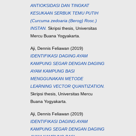
ANTIOKSIDASI DAN TINGKAT
KESUKAAN SERBUK TEMU PUTIH
(Curcuma zedoaria (Berog) Rosc.)
INSTAN.
Skripsi thesis, Universitas
Mercu Buana Yogyakarta.
Aji, Dennis Feliawan
(2019)
IDENTIFIKASI DAGING AYAM
KAMPUNG SEGAR DENGAN DAGING
AYAM KAMPUNG BASI
MENGGUNAKAN METODE
LEARNING VECTOR QUANTIZATION.
Skripsi thesis, Universitas Mercu
Buana Yogyakarta.
Aji, Dennis Feliawan
(2019)
IDENTIFIKASI DAGING AYAM
KAMPUNG SEGAR DENGAN DAGING