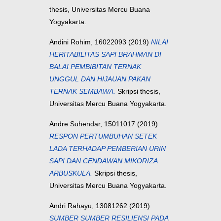
thesis, Universitas Mercu Buana
Yogyakarta.
Andini Rohim, 16022093
(2019)
NILAI
HERITABILITAS SAPI BRAHMAN DI
BALAI PEMBIBITAN TERNAK
UNGGUL DAN HIJAUAN PAKAN
TERNAK SEMBAWA.
Skripsi thesis,
Universitas Mercu Buana Yogyakarta.
Andre Suhendar, 15011017
(2019)
RESPON PERTUMBUHAN SETEK
LADA TERHADAP PEMBERIAN URIN
SAPI DAN CENDAWAN MIKORIZA
ARBUSKULA.
Skripsi thesis,
Universitas Mercu Buana Yogyakarta.
Andri Rahayu, 13081262
(2019)
SUMBER SUMBER RESILIENSI PADA