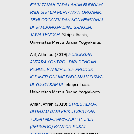
FISIK TANAH PADA LAHAN BUDIDAYA
PADI SISTEM PERTANIAN ORGANIK,
SEMI ORGANIK DAN KONVENSIONAL
DI SAMBUNGMACAN, SRAGEN,
JAWA TENGAH.
Skripsi thesis,
Universitas Mercu Buana Yogyakarta.
Afif, Akhmad
(2019)
HUBUNGAN
ANTARA KONTROL DIRI DENGAN
PEMBELIAN IMPULSIF PRODUK
KULINER ONLINE PADA MAHASISWA
DI YOGYAKARTA.
Skripsi thesis,
Universitas Mercu Buana Yogyakarta.
Afifah, Afifah
(2019)
STRES KERJA
DITINJAU DARI KEIKUTSERTAAN
YOGA PADA KARYAWATI PT.PLN
(PERSERO) KANTOR PUSAT