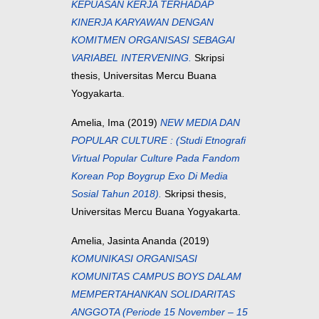
KEPUASAN KERJA TERHADAP
KINERJA KARYAWAN DENGAN
KOMITMEN ORGANISASI SEBAGAI
VARIABEL INTERVENING.
Skripsi
thesis, Universitas Mercu Buana
Yogyakarta.
Amelia, Ima
(2019)
NEW MEDIA DAN
POPULAR CULTURE : (Studi Etnografi
Virtual Popular Culture Pada Fandom
Korean Pop Boygrup Exo Di Media
Sosial Tahun 2018).
Skripsi thesis,
Universitas Mercu Buana Yogyakarta.
Amelia, Jasinta Ananda
(2019)
KOMUNIKASI ORGANISASI
KOMUNITAS CAMPUS BOYS DALAM
MEMPERTAHANKAN SOLIDARITAS
ANGGOTA (Periode 15 November – 15