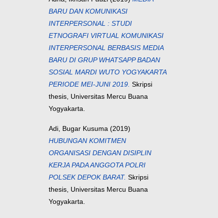
BARU DAN KOMUNIKASI
INTERPERSONAL : STUDI
ETNOGRAFI VIRTUAL KOMUNIKASI
INTERPERSONAL BERBASIS MEDIA
BARU DI GRUP WHATSAPP BADAN
SOSIAL MARDI WUTO YOGYAKARTA
PERIODE MEI-JUNI 2019.
Skripsi
thesis, Universitas Mercu Buana
Yogyakarta.
Adi, Bugar Kusuma
(2019)
HUBUNGAN KOMITMEN
ORGANISASI DENGAN DISIPLIN
KERJA PADA ANGGOTA POLRI
POLSEK DEPOK BARAT.
Skripsi
thesis, Universitas Mercu Buana
Yogyakarta.