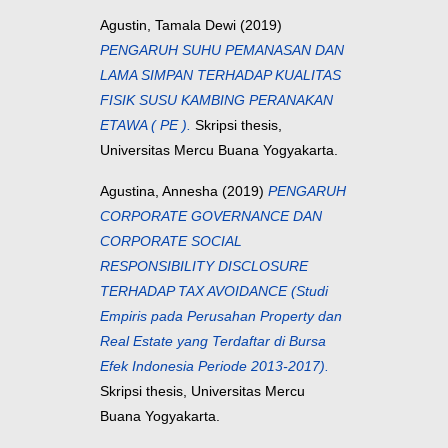
Agustin, Tamala Dewi
(2019)
PENGARUH SUHU PEMANASAN DAN
LAMA SIMPAN TERHADAP KUALITAS
FISIK SUSU KAMBING PERANAKAN
ETAWA ( PE ).
Skripsi thesis,
Universitas Mercu Buana Yogyakarta.
Agustina, Annesha
(2019)
PENGARUH
CORPORATE GOVERNANCE DAN
CORPORATE SOCIAL
RESPONSIBILITY DISCLOSURE
TERHADAP TAX AVOIDANCE (Studi
Empiris pada Perusahan Property dan
Real Estate yang Terdaftar di Bursa
Efek Indonesia Periode 2013-2017).
Skripsi thesis, Universitas Mercu
Buana Yogyakarta.