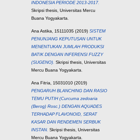
INDONESIA PERIODE 2013-2017.
Skripsi thesis, Universitas Mercu
Buana Yogyakarta.
Ana Astika, 15111035
(2019)
SISTEM
PENUNJANG KEPUTUSAN UNTUK
MENENTUKAN JUMLAH PRODUKSI
BATIK DENGAN INFERENSI FUZZY
(SUGENO).
Skripsi thesis, Universitas
Mercu Buana Yogyakarta.
Ana Fitria, 15031010
(2019)
PENGARUH BLANCHING DAN RASIO
TEMU PUTIH (Curcuma zedoaria
(Berog) Rosc.) DENGAN AQUADES
TERHADAP FLAVONOID, SERAT
KASAR DAN RENDEMEN SERBUK
INSTAN.
Skripsi thesis, Universitas
Mercu Buana Yogyakarta.