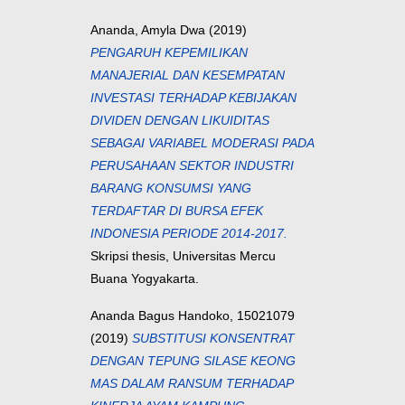
Ananda, Amyla Dwa
(2019)
PENGARUH KEPEMILIKAN
MANAJERIAL DAN KESEMPATAN
INVESTASI TERHADAP KEBIJAKAN
DIVIDEN DENGAN LIKUIDITAS
SEBAGAI VARIABEL MODERASI PADA
PERUSAHAAN SEKTOR INDUSTRI
BARANG KONSUMSI YANG
TERDAFTAR DI BURSA EFEK
INDONESIA PERIODE 2014-2017.
Skripsi thesis, Universitas Mercu
Buana Yogyakarta.
Ananda Bagus Handoko, 15021079
(2019)
SUBSTITUSI KONSENTRAT
DENGAN TEPUNG SILASE KEONG
MAS DALAM RANSUM TERHADAP