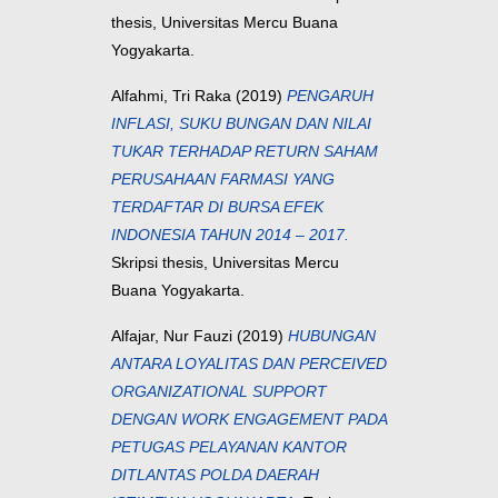
thesis, Universitas Mercu Buana
Yogyakarta.
Alfahmi, Tri Raka
(2019)
PENGARUH
INFLASI, SUKU BUNGAN DAN NILAI
TUKAR TERHADAP RETURN SAHAM
PERUSAHAAN FARMASI YANG
TERDAFTAR DI BURSA EFEK
INDONESIA TAHUN 2014 – 2017.
Skripsi thesis, Universitas Mercu
Buana Yogyakarta.
Alfajar, Nur Fauzi
(2019)
HUBUNGAN
ANTARA LOYALITAS DAN PERCEIVED
ORGANIZATIONAL SUPPORT
DENGAN WORK ENGAGEMENT PADA
PETUGAS PELAYANAN KANTOR
DITLANTAS POLDA DAERAH