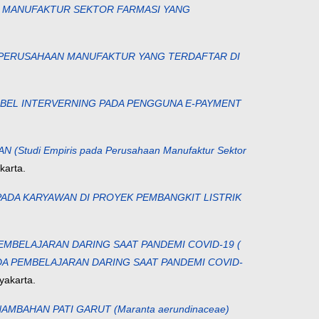
N MANUFAKTUR SEKTOR FARMASI YANG
 (PERUSAHAAN MANUFAKTUR YANG TERDAFTAR DI
ABEL INTERVERNING PADA PENGGUNA E-PAYMENT
i Empiris pada Perusahaan Manufaktur Sektor
karta.
ADA KARYAWAN DI PROYEK PEMBANGKIT LISTRIK
EMBELAJARAN DARING SAAT PANDEMI COVID-19 (
DA PEMBELAJARAN DARING SAAT PANDEMI COVID-
yakarta.
AMBAHAN PATI GARUT (Maranta aerundinaceae)