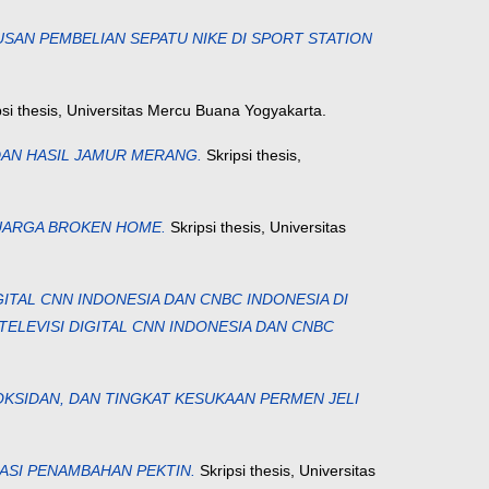
AN PEMBELIAN SEPATU NIKE DI SPORT STATION
si thesis, Universitas Mercu Buana Yogyakarta.
AN HASIL JAMUR MERANG.
Skripsi thesis,
LUARGA BROKEN HOME.
Skripsi thesis, Universitas
GITAL CNN INDONESIA DAN CNBC INDONESIA DI
TELEVISI DIGITAL CNN INDONESIA DAN CNBC
OKSIDAN, DAN TINGKAT KESUKAAN PERMEN JELI
RIASI PENAMBAHAN PEKTIN.
Skripsi thesis, Universitas