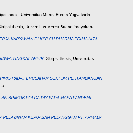
ipsi thesis, Universitas Mercu Buana Yogyakarta.
kripsi thesis, Universitas Mercu Buana Yogyakarta.
ERJA KARYAWAN DI KSP CU DHARMA PRIMA KITA
ISWA TINGKAT AKHIR.
Skripsi thesis, Universitas
MPIRIS PADA PERUSAHAN SEKTOR PERTAMBANGAN
ta.
UAN BRIMOB POLDA DIY PADA MASA PANDEMI
M PELAYANAN KEPUASAN PELANGGAN PT. ARMADA