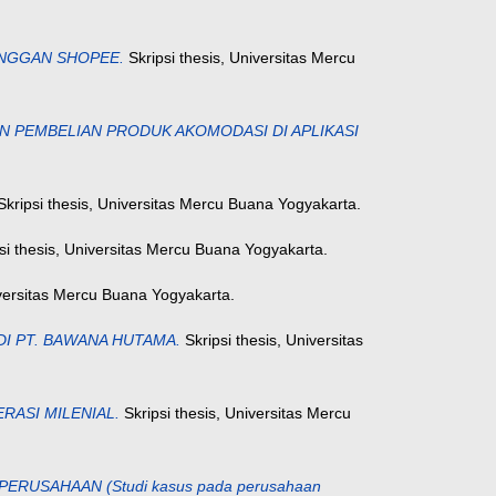
NGGAN SHOPEE.
Skripsi thesis, Universitas Mercu
 PEMBELIAN PRODUK AKOMODASI DI APLIKASI
kripsi thesis, Universitas Mercu Buana Yogyakarta.
si thesis, Universitas Mercu Buana Yogyakarta.
iversitas Mercu Buana Yogyakarta.
 PT. BAWANA HUTAMA.
Skripsi thesis, Universitas
ASI MILENIAL.
Skripsi thesis, Universitas Mercu
SAHAAN (Studi kasus pada perusahaan